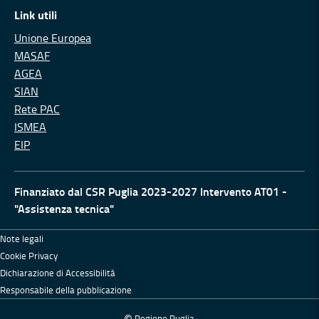
Link utili
Unione Europea
MASAF
AGEA
SIAN
Rete PAC
ISMEA
EIP
Finanziato dal CSR Puglia 2023-2027 Intervento AT01 -
"Assistenza tecnica"
Note legali
Cookie Privacy
Dichiarazione di Accessibilità
Responsabile della pubblicazione
Regione Puglia