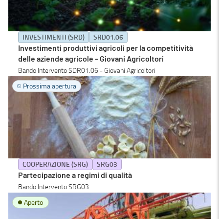
INVESTIMENTI (SRD)
SRD01.06
Investimenti produttivi agricoli per la competitività
delle aziende agricole – Giovani Agricoltori
Bando Intervento SDR01.06 - Giovani Agricoltori
Prossima apertura
COOPERAZIONE (SRG)
SRG03
Partecipazione a regimi di qualità
Bando Intervento SRG03
Aperto