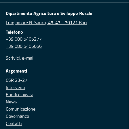
Dipartimento Agricoltura e Sviluppo Rurale
Lungomare N. Sauro, 45-47 - 70121 Bari
Telefono
+39 080 5405277
+39 080 5405056
Scrivici:
e-mail
Argomenti
CSR 23-27
Interventi
Bandi e avvisi
News
Comunicazione
Governance
Contatti