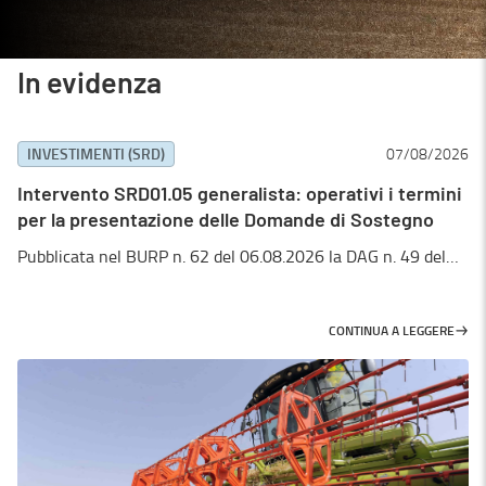
In evidenza
INVESTIMENTI (SRD)
07/08/2026
Intervento SRD01.05 generalista: operativi i termini
per la presentazione delle Domande di Sostegno
Pubblicata nel BURP n. 62 del 06.08.2026 la DAG n. 49 del
24/07/2026
CONTINUA A LEGGERE