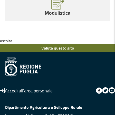
Modulistica
ascolta
Valuta questo sito
Accedi all'area personale
Dipartimento Agricoltura e Sviluppo Rurale