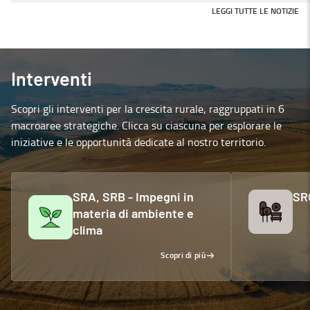
LEGGI TUTTE LE NOTIZIE
Interventi
Scopri gli interventi per la crescita rurale, raggruppati in 6
macroaree strategiche. Clicca su ciascuna per esplorare le
iniziative e le opportunità dedicate al nostro territorio.
SRA, SRB - Impegni in
SR
materia di ambiente e
clima
Scopri di più