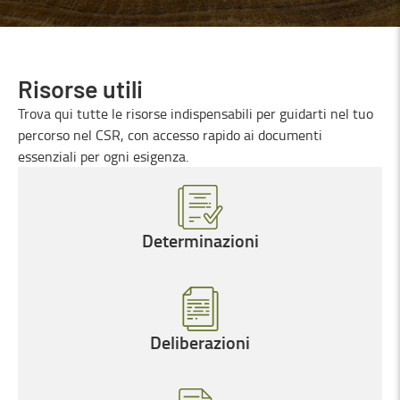
Risorse utili
Trova qui tutte le risorse indispensabili per guidarti nel tuo
percorso nel CSR, con accesso rapido ai documenti
essenziali per ogni esigenza.
Determinazioni
Deliberazioni