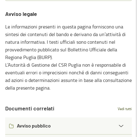
Avviso legale
Le informazioni presenti in questa pagina forniscono una
sintesi dei contenuti del bando e derivano da un’attività di
natura informativa. I testi ufficiali sono contenuti nel
provvedimento pubblicato sul Bollettino Ufficiale della
Regione Puglia (BURP).
L’Autorità di Gestione del CSR Puglia non è responsabile di
eventuali errori o imprecisioni nonché di danni conseguenti
ad azioni o determinazioni assunte in base alla consultazione
della presente pagina.
Documenti correlati
Vedi tutti
Avviso pubblico