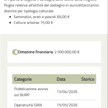
Puglia relative all’entità del sostegno in euro/ettaro/anno
distinto per tipologia colturale:
Seminativi, prati e pascoli 69,00 €
Colture arboree 75,00 €
Dotazione finanziaria:
2.500.000,00 €
Categorie
Data
Storico
Pubblicazione avviso
13/04/2026
sul BURP
Operatività SIAN
15/05/2026