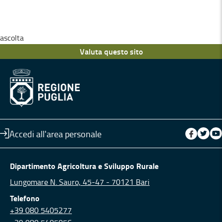
ascolta
Valuta questo sito
Accedi all'area personale
Dipartimento Agricoltura e Sviluppo Rurale
Lungomare N. Sauro, 45-47 - 70121 Bari
Telefono
+39 080 5405277