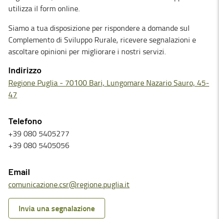
utilizza il form online.
Siamo a tua disposizione per rispondere a domande sul
Complemento di Sviluppo Rurale, ricevere segnalazioni e
ascoltare opinioni per migliorare i nostri servizi.
Indirizzo
Regione Puglia - 70100 Bari, Lungomare Nazario Sauro, 45-
47
Telefono
+39 080 5405277
+39 080 5405056
Email
comunicazione.csr@regione.puglia.it
Invia una segnalazione