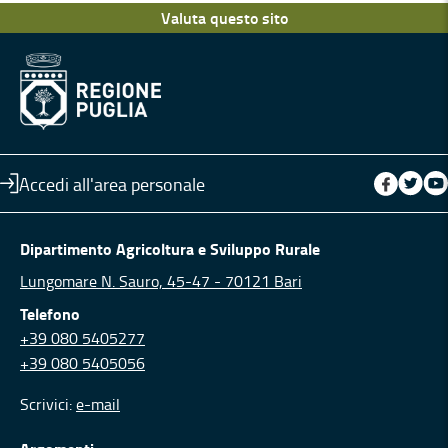
Valuta questo sito
Accedi all'area personale
Dipartimento Agricoltura e Sviluppo Rurale
Lungomare N. Sauro, 45-47 - 70121 Bari
Telefono
+39 080 5405277
+39 080 5405056
Scrivici:
e-mail