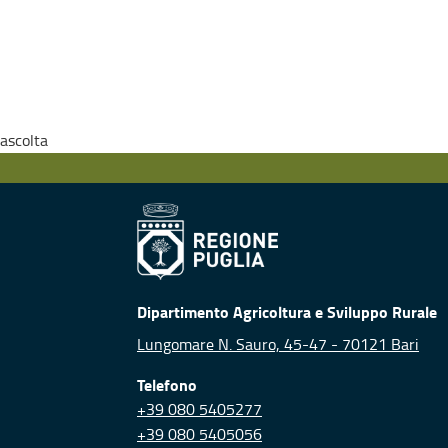
ascolta
Dipartimento Agricoltura e Sviluppo Rurale
Lungomare N. Sauro, 45-47 - 70121 Bari
Telefono
+39 080 5405277
+39 080 5405056