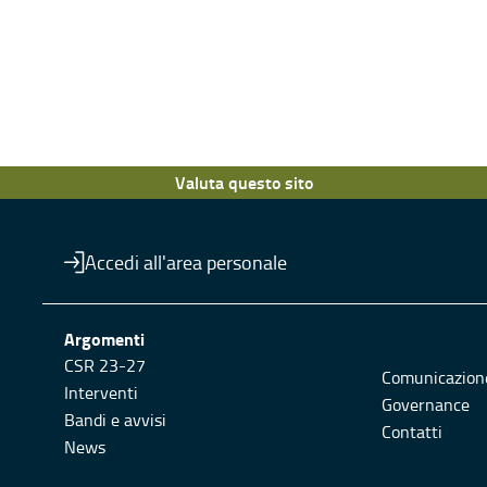
Valuta questo sito
Accedi all'area personale
Argomenti
CSR 23-27
Comunicazion
Interventi
Governance
Bandi e avvisi
Contatti
News