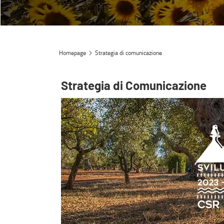
Homepage
Strategia di comunicazione
Strategia di Comunicazione