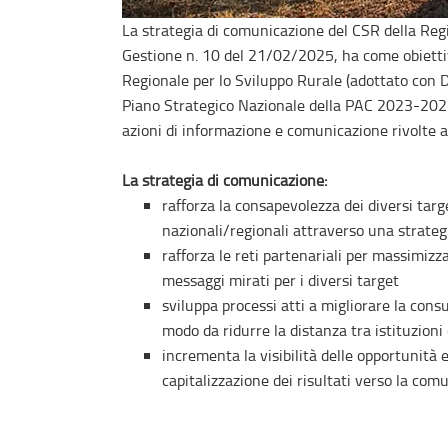
La strategia di comunicazione del CSR della Reg
Gestione n. 10 del 21/02/2025, ha come obietti
Regionale per lo Sviluppo Rurale (adottato con
Piano Strategico Nazionale della PAC 2023-202
azioni di informazione e comunicazione rivolte a 
La strategia di comunicazione:
rafforza la consapevolezza dei diversi targe
nazionali/regionali attraverso una strateg
rafforza le reti partenariali per massimizza
messaggi mirati per i diversi target
sviluppa processi atti a migliorare la consu
modo da ridurre la distanza tra istituzioni 
incrementa la visibilità delle opportunità e
capitalizzazione dei risultati verso la com