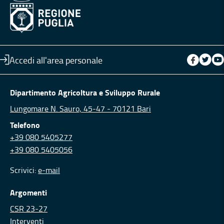
Accedi all'area personale
Dipartimento Agricoltura e Sviluppo Rurale
Lungomare N. Sauro, 45-47 - 70121 Bari
Telefono
+39 080 5405277
+39 080 5405056
Scrivici:
e-mail
Argomenti
CSR 23-27
Interventi