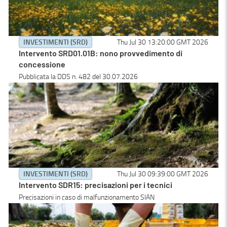
INVESTIMENTI (SRD)
Thu Jul 30 13:20:00 GMT 2026
Intervento SRD01.01B: nono provvedimento di
concessione
Pubblicata la DDS n. 482 del 30.07.2026
INVESTIMENTI (SRD)
Thu Jul 30 09:39:00 GMT 2026
Intervento SDR15: precisazioni per i tecnici
Precisazioni in caso di malfunzionamento SIAN