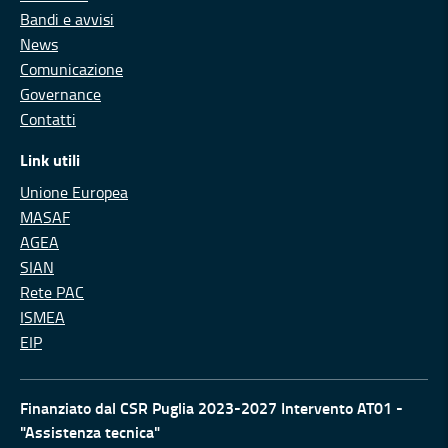
Bandi e avvisi
News
Comunicazione
Governance
Contatti
Link utili
Unione Europea
MASAF
AGEA
SIAN
Rete PAC
ISMEA
EIP
Finanziato dal CSR Puglia 2023-2027 Intervento AT01 -
"Assistenza tecnica"