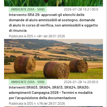
AMBIENTE (SRA - SRB)
2026-07-28 15:21:00.0
Intervento SRA 29: approvati gli elenchi delle
domande di aiuto ammissibili al sostegno, domande
di aiuto in corso di verifica, non ammissibili e oggetto
di rinuncia
Pubblicata la DDS n. 481 del 28.07.2026
AMBIENTE (SRA - SRB)
2026-07-28 14:20:00.0
Interventi SRA03, SRA04, SRA13, SRA24, SRA30:
adempimenti Campagna 2026 – Termini e modalità
per l’acquisizione della documentazione
Pubblicata la DDS n. 478 del 28.07.2026