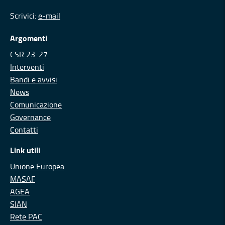
Scrivici:
e-mail
Argomenti
CSR 23-27
Interventi
Bandi e avvisi
News
Comunicazione
Governance
Contatti
Link utili
Unione Europea
MASAF
AGEA
SIAN
Rete PAC