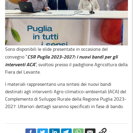
Sono disponibili le slide presentate in occasione del
CSR Puglia 2023-2027: i nuovi bandi per gli
convegno “
interventi ACA
”, svoltosi presso il padiglione Agricoltura della
Fiera del Levante.
I materiali rappresentano una sintesi dei nuovi bandi
destinati agli interventi Agro-climatico-ambientali (ACA) del
Complemento di Sviluppo Rurale della Regione Puglia 2023-
2027. Ulteriori dettagli saranno specificati in fase di bando.