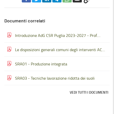
Documenti correlati
Introduzione AdG CSR Puglia 2023-2027 - Prof.
Nardone
Le disposizioni generali comuni degli interventi ACA
- Clemente
SRA01 - Produzione integrata
SRA03 - Tecniche lavorazione ridotta dei suoli
VEDI TUTTI I DOCUMENTI