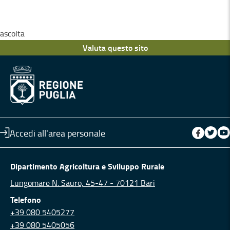
ascolta
Valuta questo sito
Accedi all'area personale
Dipartimento Agricoltura e Sviluppo Rurale
Lungomare N. Sauro, 45-47 - 70121 Bari
Telefono
+39 080 5405277
+39 080 5405056